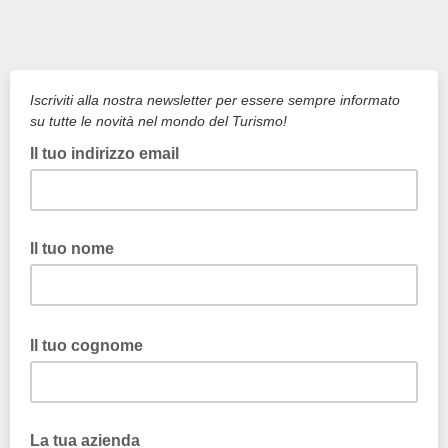
Iscriviti alla nostra newsletter per essere sempre informato
su tutte le novità nel mondo del Turismo!
Il tuo indirizzo email
Il tuo nome
Il tuo cognome
La tua azienda